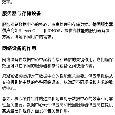
效率。
服务器与存储设备
服务器是数据中心的核心，负责处理和存储数据。
德国服务器
供应商
如Hetzner Online和IONOS，提供高性能的服务器解决
方案，满足不同用户的需求。
网络设备的作用
网络设备在数据中心中起着连接和通信的关键作用。它们确保
数据可以在不同的服务器和存储设备之间快速传输。
网络设备的选择
对于数据中心的性能至关重要。供应商提供从
交换机到路由器的各种网络设备，以满足不同规模和需求的数
据中心。
总之，核心硬件组件的选择和配置对于数据中心的效率和可靠
性至关重要。数据中心硬件供应商和德国服务器供应商在提供
高质量硬件组件方面发挥着关键作用。