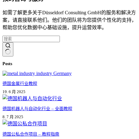
如需了解更多关于Düsseldorf Consulting GmbH的服务和解决方
案，请直接联系他们。他们的团队将为您提供个性化的支持，
帮助您优化数据中心基础设施，提升运营效率。
无
Posts
结
果
德国金属行业教程
19. 6 月 2025
德国机器人与自动化行业 – 全面教程
8. 7 月 2025
德国公私合作项目 – 教程指南