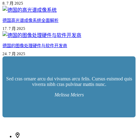
8. 7 月 2025
德国高光谱成像系统全面解析
17. 7 月 2025
德国的图像处理硬件与软件开发商
24. 7 月 2025
Sed cras ornare arcu dui vivamus arcu felis. Cursus euismod quis
viverra nibh cras pulvinar mattis nunc.
Melissa Meiers
İletişim bilgileri