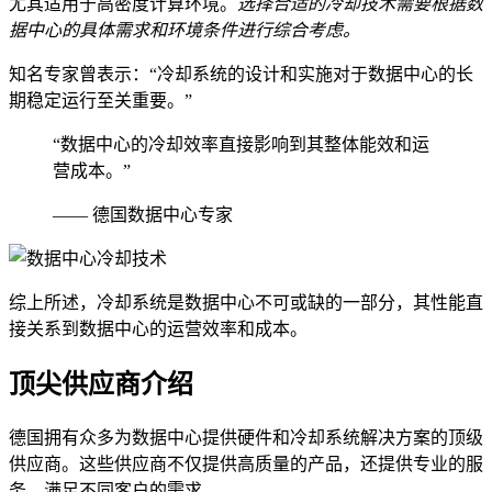
尤其适用于高密度计算环境。
选择合适的冷却技术需要根据数
据中心的具体需求和环境条件进行综合考虑。
知名专家曾表示：“冷却系统的设计和实施对于数据中心的长
期稳定运行至关重要。”
“数据中心的冷却效率直接影响到其整体能效和运
营成本。”
—— 德国数据中心专家
综上所述，冷却系统是数据中心不可或缺的一部分，其性能直
接关系到数据中心的运营效率和成本。
顶尖供应商介绍
德国拥有众多为数据中心提供硬件和冷却系统解决方案的顶级
供应商。这些供应商不仅提供高质量的产品，还提供专业的服
务，满足不同客户的需求。