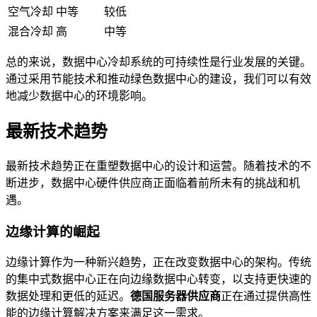
空气冷却
中等
较低
混合冷却
高
中等
总的来说，数据中心冷却系统的可持续性是行业发展的关键。
通过采用节能技术和推动绿色数据中心的建设，我们可以有效
地减少数据中心的环境影响。
最新技术趋势
最新技术趋势正在重塑数据中心的设计和运营。随着技术的不
断进步，数据中心硬件供应商正面临着前所未有的挑战和机
遇。
边缘计算的崛起
边缘计算作为一种新兴趋势，正在改变数据中心的架构。传统
的集中式数据中心正在向边缘数据中心转变，以支持更快速的
数据处理和更低的延迟。
德国服务器供应商
正在通过提供高性
能的边缘计算解决方案来满足这一需求。