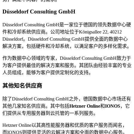
Düsseldorf Consulting GmbH
Düsseldorf Consulting GmbH是一家位于德国的领先数据中心硬
件和冷却系统供应商。公司地址位于Königsallee 22, 40212
Düsseldorf。Düsseldorf Consulting GmbH提供全面的数据中心
解决方案，包括硬件和冷却系统，以满足客户的多样化需求。
作为数据中心领域的专家，Düsseldorf Consulting GmbH致力于
为客户提供最佳的解决方案和服务。其团队由经验丰富的专业
人员组成，能够为客户提供定制化的支持。
其他知名供应商
除了Düsseldorf Consulting GmbH之外，德国数据中心市场还有
其他几家知名供应商。其中包括
Hetzner Online
和
IONOS
，它
们提供从专用服务器到云托管的一系列服务。
Hetzner Online以其高性能服务器和优质的客户服务而闻名，
而IONOS则提供灵活的云解决方案和全面的数据中心服务。