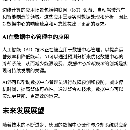
边缘计算的应用场景包括物联网（IoT）设备、自动驾驶汽车
和智能制造等领域。这些应用需要实时数据处理和分析，因此
对数据中心的响应速度和可靠性提出了更高的要求。
AI在数据中心管理中的应用
人工智能（AI）技术正在被应用于数据中心管理，以提高运
营效率和降低能耗。AI可以通过预测分析来优化数据中心的
冷却系统，从而减少能源浪费。
数据中心冷却技术
的创新是实
现可持续发展的关键。
AI还可以帮助数据中心管理员进行故障预测和预防，减少停
机时间，提高整体可靠性。通过整合AI技术，数据中心可以
实现更智能、更高效的运营。
未来发展展望
随着技术的不断进步，德国的数据中心硬件与冷却系统供应商