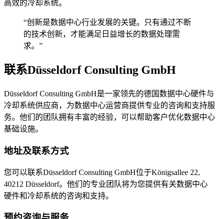
高效的冷却系统。
“创新是数据中心行业发展的关键。只有通过不断
的技术创新，才能满足日益增长的数据处理需
求。”
联系Düsseldorf Consulting GmbH
Düsseldorf Consulting GmbH是一家领先的德国数据中心硬件与
冷却系统供应商，为数据中心运营商提供专业的咨询和支持服
务。他们的团队拥有丰富的经验，可以帮助客户优化数据中心
基础设施。
地址及联系方式
您可以联系Düsseldorf Consulting GmbH位于Königsallee 22,
40212 Düsseldorf。他们的专业团队将为您提供有关数据中心
硬件和冷却系统的咨询和支持。
预约咨询与服务