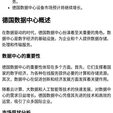
务。
德国数据中心设备市场预计将继续增长。
德国数据中心概述
在数据驱动的时代，德国数据中心扮演着至关重要的角色。数
据中心是数字经济的基础设施，为企业和个人提供数据存储、
处理和传输服务。
数据中心的重要性
德国数据中心的重要性体现在多个方面。首先，它们支撑着国
家的数字经济，为各种在线服务提供必要的计算和存储资源。
其次，数据中心在促进创新和经济发展方面发挥着关键作用。
随着云计算、大数据和人工智能等技术的快速发展，对数据中
心的需求日益增长。德国数据中心凭借其先进的技术和高效的
运营，吸引了众多国际企业。
市场现状分析