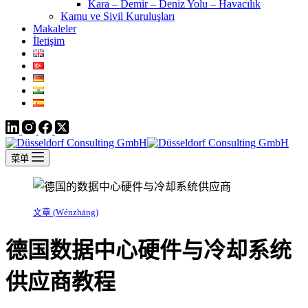
Kara – Demir – Deniz Yolu – Havacılık
Kamu ve Sivil Kuruluşları
Makaleler
İletişim
菜单
文章 (Wénzhāng)
德国数据中心硬件与冷却系统
供应商教程