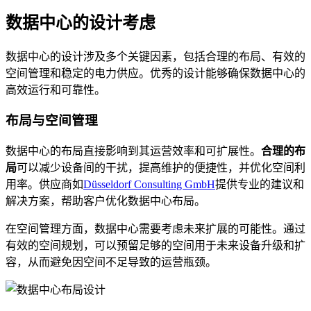
数据中心的设计考虑
数据中心的设计涉及多个关键因素，包括合理的布局、有效的
空间管理和稳定的电力供应。优秀的设计能够确保数据中心的
高效运行和可靠性。
布局与空间管理
数据中心的布局直接影响到其运营效率和可扩展性。
合理的布
局
可以减少设备间的干扰，提高维护的便捷性，并优化空间利
用率。供应商如
Düsseldorf Consulting GmbH
提供专业的建议和
解决方案，帮助客户优化数据中心布局。
在空间管理方面，数据中心需要考虑未来扩展的可能性。通过
有效的空间规划，可以预留足够的空间用于未来设备升级和扩
容，从而避免因空间不足导致的运营瓶颈。