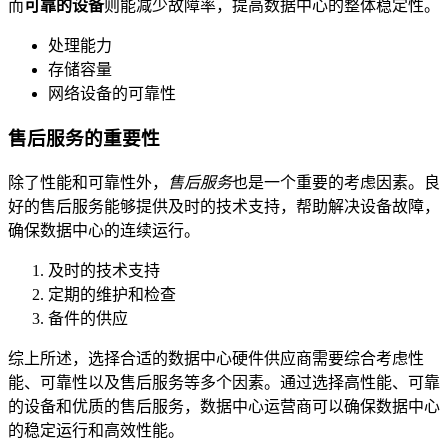
而
可靠的设备
则能减少故障率，提高数据中心的整体稳定性。
处理能力
存储容量
网络设备的可靠性
售后服务的重要性
除了性能和可靠性外，
售后服务
也是一个重要的考虑因素。良
好的售后服务能够提供及时的技术支持，帮助解决设备故障，
确保数据中心的连续运行。
及时的技术支持
定期的维护和检查
备件的供应
综上所述，选择合适的数据中心硬件供应商需要综合考虑性
能、可靠性以及售后服务等多个因素。通过选择高性能、可靠
的设备和优质的售后服务，数据中心运营商可以确保数据中心
的稳定运行和高效性能。