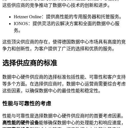
这些供应商的竞争推动了数据中心技术的创新和进步。
Hetzner Online：提供高性能的专用服务器和托管服务。
IONOS：提供灵活的云解决方案和全面的数据中心服
务。
这些顶尖供应商的存在，使得德国数据中心市场具有高度的竞
争力和创新性，为客户提供了广泛的选择和优质的服务。
选择供应商的标准
数据中心硬件供应商的选择标准包括性能、可靠性和客户支持
等多个方面。在选择供应商时，数据中心运营商需要综合考虑
这些因素，以确保数据中心的最佳性能和稳定性。
性能与可靠性的考虑
性能与可靠性是选择数据中心硬件供应商时的首要考虑因素。
高性能的硬件设备
能够确保数据中心的处理能力和响应速度，