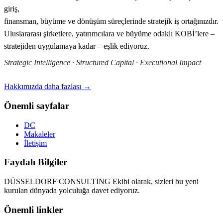
giriş,
finansman, büyüme ve dönüşüm süreçlerinde stratejik iş ortağınızdır.
Uluslararası şirketlere, yatırımcılara ve büyüme odaklı KOBİ’lere –
stratejiden uygulamaya kadar – eşlik ediyoruz.
Strategic Intelligence · Structured Capital · Executional Impact
Hakkımızda daha fazlası →
Önemli sayfalar
DC
Makaleler
İletişim
Faydalı Bilgiler
DÜSSELDORF CONSULTING Ekibi olarak, sizleri bu yeni
kurulan dünyada yolculuğa davet ediyoruz.
Önemli linkler