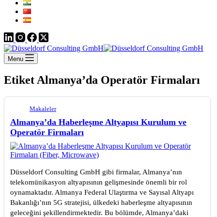
Menu
Etiket
Almanya’da Operatör Firmaları
Makaleler
Almanya’da Haberleşme Altyapısı Kurulum ve
Operatör Firmaları
Düsseldorf Consulting GmbH gibi firmalar, Almanya’nın
telekomünikasyon altyapısının gelişmesinde önemli bir rol
oynamaktadır. Almanya Federal Ulaştırma ve Sayısal Altyapı
Bakanlığı’nın 5G stratejisi, ülkedeki haberleşme altyapısının
geleceğini şekillendirmektedir. Bu bölümde, Almanya’daki