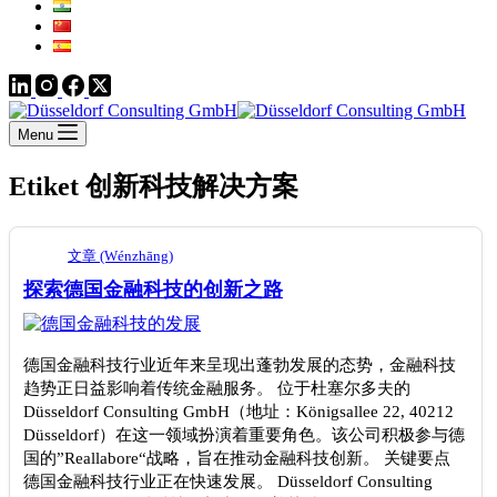
Menu
Etiket
创新科技解决方案
文章 (Wénzhāng)
探索德国金融科技的创新之路
德国金融科技行业近年来呈现出蓬勃发展的态势，金融科技
趋势正日益影响着传统金融服务。 位于杜塞尔多夫的
Düsseldorf Consulting GmbH（地址：Königsallee 22, 40212
Düsseldorf）在这一领域扮演着重要角色。该公司积极参与德
国的”Reallabore“战略，旨在推动金融科技创新。 关键要点
德国金融科技行业正在快速发展。 Düsseldorf Consulting