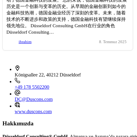
历史是一个创新与变革的历史。从早期的金融创新到如今的
金融科技热潮，德国金融业经历了深刻的变革。未来，随着
技术的不断进步和政策的支持，德国金融科技有望继续保持
领先地位。 Düsseldorf Consulting GmbH在行业的角色
Düsseldorf Consulting…
ibrahim
8. Temmuz 2025
İletişim bilgileri
Königsallee 22, 40212 Düsseldorf
+49 178 5502200
DC@Duscons.com
www.duscons.com
Hakkımızda
Düsseldorf Consulting® GmbH
, Almanya ve Avrupa’da pazara giri